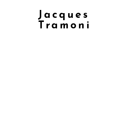
Jacques
Tramoni