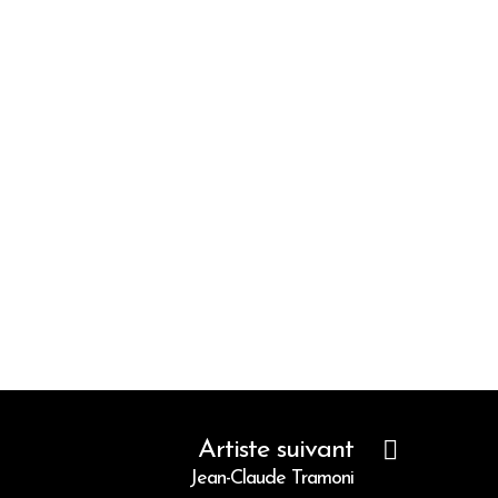
Artiste suivant
Jean-Claude Tramoni