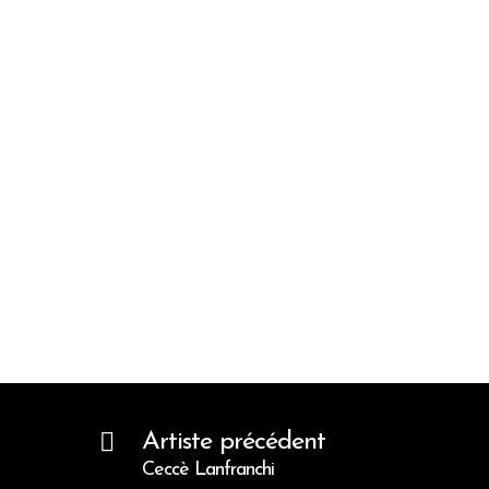
Artiste précédent
Ceccè Lanfranchi