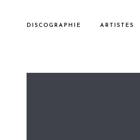
DISCOGRAPHIE
ARTISTES