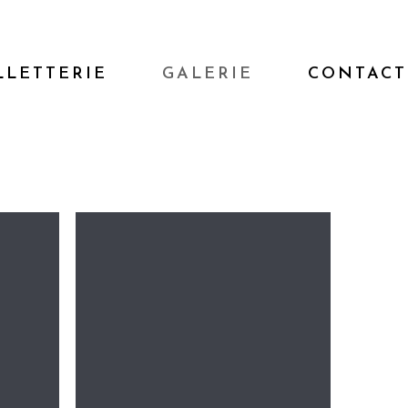
LLETTERIE
GALERIE
CONTACT