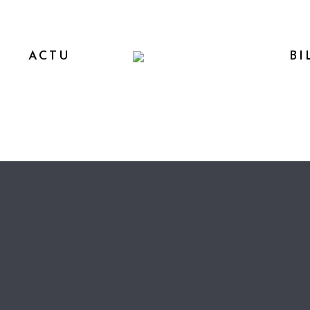
ACTU
BI