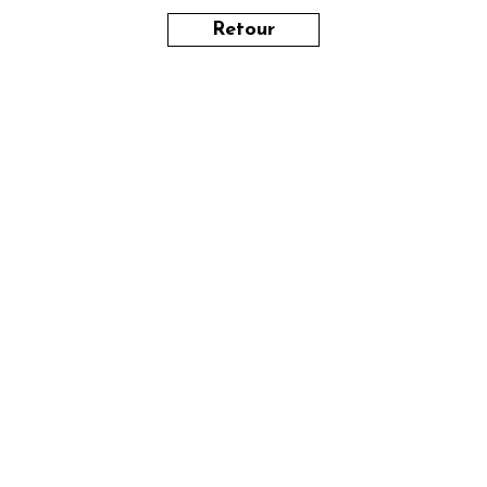
Retour