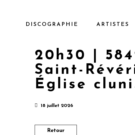
DISCOGRAPHIE
ARTISTES
20h30 | 584
Saint-Révér
Église clun
18 juillet 2026
Retour