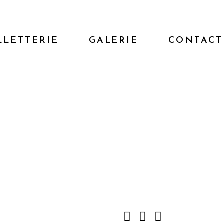
LLETTERIE
GALERIE
CONTACT