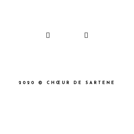
2020 © CHŒUR DE SARTENE