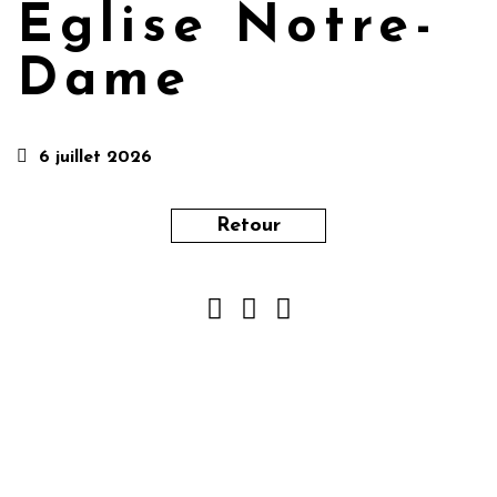
Église Notre-
Dame
6 juillet 2026
Retour