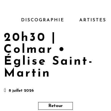
DISCOGRAPHIE
ARTISTES
20h30 |
Colmar •
Église Saint-
Martin
8 juillet 2026
Retour