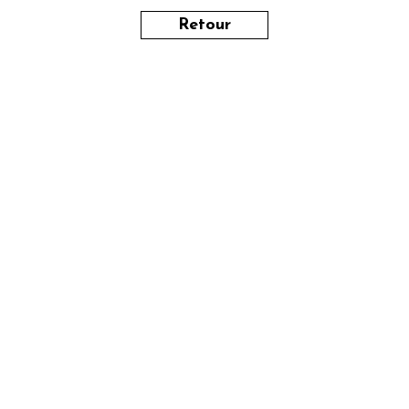
Retour