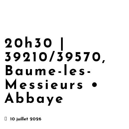
20h30 |
39210/39570,
Baume-les-
Messieurs •
Abbaye
10 juillet 2026