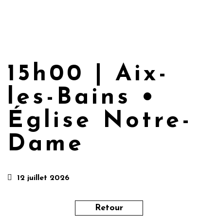
15h00 | Aix-
les-Bains •
Église Notre-
Dame
12 juillet 2026
Retour