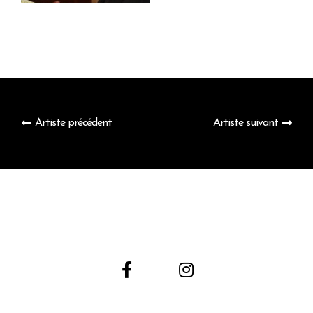
Artiste précédent
Artiste suivant