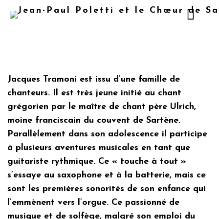
Jacques Tramoni est issu d’une famille de
chanteurs. Il est très jeune initié au chant
grégorien par le maître de chant père Ulrich,
moine franciscain du couvent de Sartène.
Parallèlement dans son adolescence il participe
à plusieurs aventures musicales en tant que
guitariste rythmique. Ce « touche à tout »
s’essaye au saxophone et à la batterie, mais ce
sont les premières sonorités de son enfance qui
l’emmènent vers l’orgue. Ce passionné de
musique et de solfège, malgré son emploi du