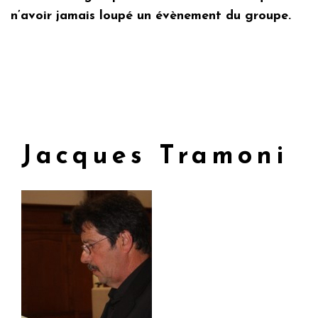
n’avoir jamais loupé un évènement du groupe.
Jacques Tramoni