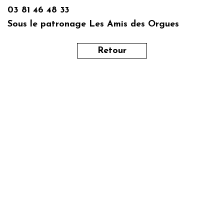
03 81 46 48 33
Sous le patronage Les Amis des Orgues
Retour