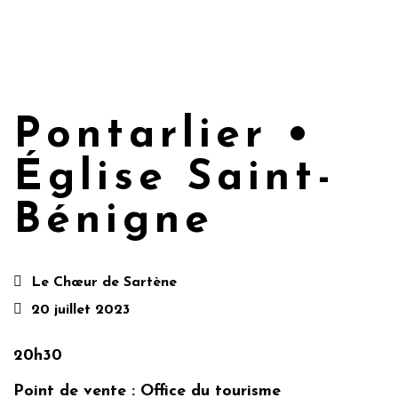
Pontarlier •
Église Saint-
Bénigne
Le Chœur de Sartène
20 juillet 2023
20h30
Point de vente : Office du tourisme