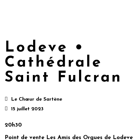
Lodeve •
Cathédrale
Saint Fulcran
Le Chœur de Sartène
15 juillet 2023
20h30
Point de vente Les Amis des Orgues de Lodeve