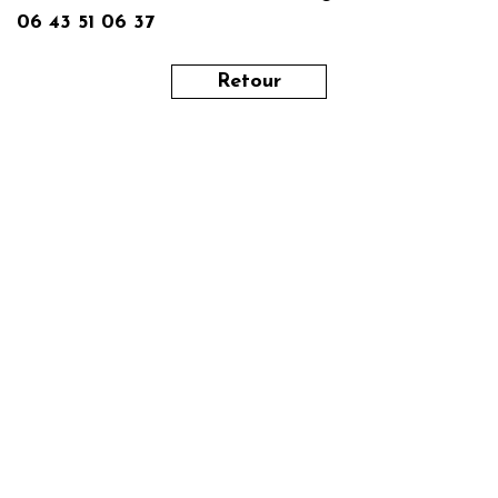
06 43 51 06 37
Retour