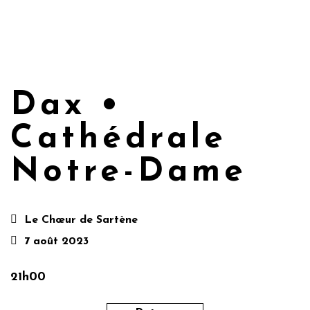
Dax •
Cathédrale
Notre-Dame
Le Chœur de Sartène
7 août 2023
21h00