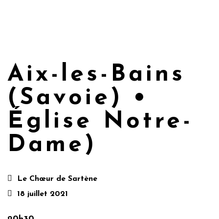
Aix-les-Bains
(Savoie) •
Église Notre-
Dame)
Le Chœur de Sartène
18 juillet 2021