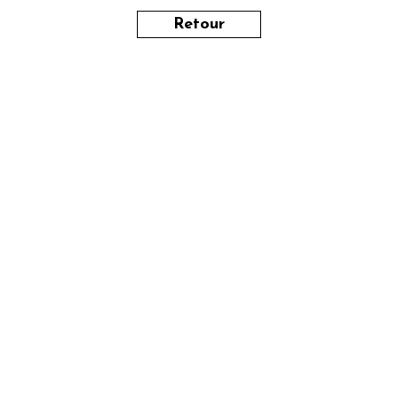
Retour