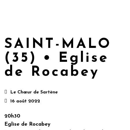
SAINT-MALO
(35) • Eglise
de Rocabey
Le Chœur de Sartène
16 août 2022
20h30
Eglise de Rocabey