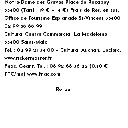
Notre-Dame des Grèves Place de Rocabey
35400 (Tarif : 19 € – 14 €) Frais de Rés. en sus.
Office de Tourisme Esplanade St-Vincent 35400 :
02 99 56 66 99
Cultura. Centre Commercial La Madeleine
35400 Saint-Malo
Tél. : 02 99 21 34 00 – Cultura. Auchan. Leclerc.
www.ticketmaster.fr
Fnac. Géant. Tél. : 08 92 68 36 22 (0,40 €
TTC/mn) www.fnac.com
Retour