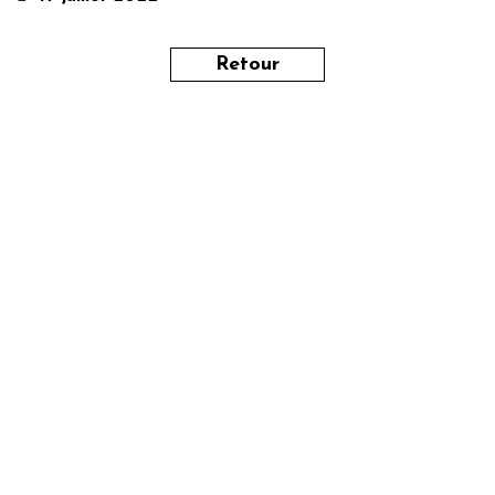
Retour