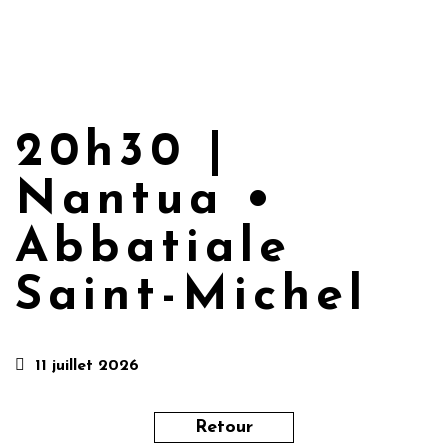
20h30 |
Nantua •
Abbatiale
Saint-Michel
11 juillet 2026
Retour