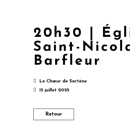
20h30 | Égl
Saint-Nicol
Barfleur
Le Chœur de Sartène
15 juillet 2025
Retour