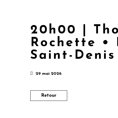
20h00 | Tho
Rochette • 
Saint-Denis
29 mai 2026
Retour