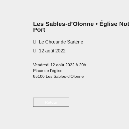
Les Sables-d’Olonne • Église No
Port
Le Chœur de Sartène
12 août 2022
Vendredi 12 août 2022 à 20h
Place de l’église
85100 Les Sables-d’Olonne
Retour