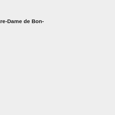
tre-Dame de Bon-