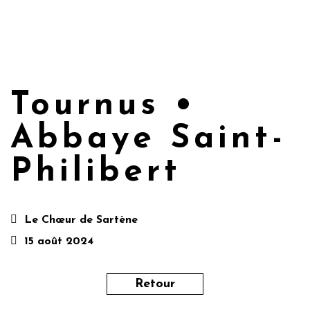
Tournus •
Abbaye Saint-
Philibert
Le Chœur de Sartène
15 août 2024
Retour