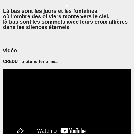
Là bas sont les jours et les fontaines
où l'ombre des oliviers monte vers le ciel,
là bas sont les sommets avec leurs croix altières
dans les silences éternels
vidéo
CREDU - oratorio terra mea