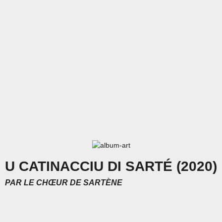
U CATINACCIU DI SARTÉ (2020)
PAR
LE CHŒUR DE SARTÈNE