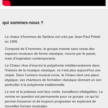
qui sommes-nous ?
Le chœur d’hommes de Sartène est crée par Jean-Paul Poletti
en 1995.
Composé de 6 hommes, le groupe invente sans cesse des
espaces musicaux de forme classique, nourris par le passé,
mais d’inspiration contemporaine.
Le Chœur rêve d’inscrire la polyphonie méditerranéenne dans
l’histoire de la musique classique, ce n’est plus aujourd’hui une
utopie. Dans l’univers musical corse, le Chœur tient une place
atypique, ses chanteurs de formation classique donnant un son
particulier à la polyphonie traditionnelle.
Le son et la justesse sont leur credo, travailleurs infatigables. La
remise en question est permanente pour ce groupe, ce qui lui
permet d’avancer et de toujours progresser en explorant de
nouvelles formes musicales.